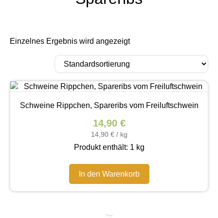
Einzelnes Ergebnis wird angezeigt
Schweine Rippchen, Spareribs vom Freiluftschwein
14,90
€
14,90
€
/
kg
Produkt enthält: 1
kg
In den Warenkorb