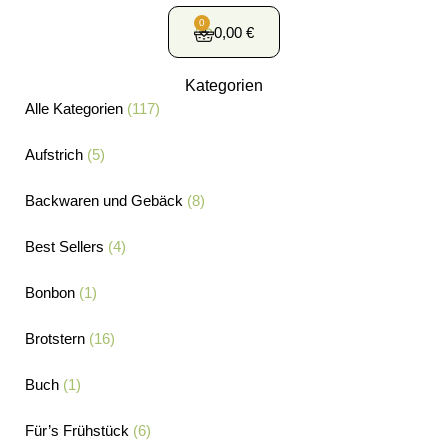
0
0,00
€
Kategorien
Alle Kategorien
(117)
Aufstrich
(5)
Backwaren und Gebäck
(8)
Best Sellers
(4)
Bonbon
(1)
Brotstern
(16)
Buch
(1)
Für’s Frühstück
(6)