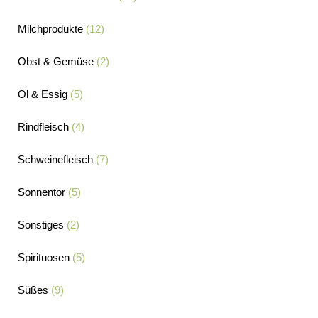
Milchprodukte
(12)
Obst & Gemüse
(2)
Öl & Essig
(5)
Rindfleisch
(4)
Schweinefleisch
(7)
Sonnentor
(5)
Sonstiges
(2)
Spirituosen
(5)
Süßes
(9)