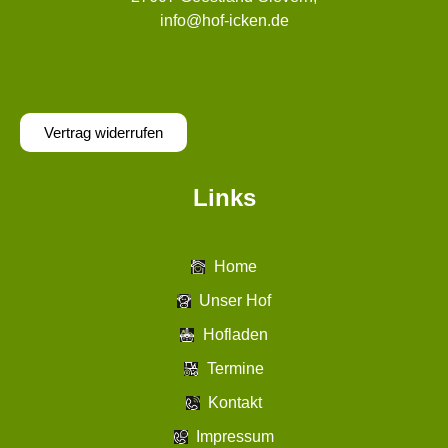
info@hof-icken.de
Vertrag widerrufen
Links
Home
Unser Hof
Hofladen
Termine
Kontakt
Impressum