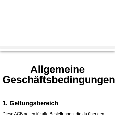
Allgemeine
Geschäftsbedingungen
1. Geltungsbereich
Diese AGB gelten für alle Bestellungen, die du über den