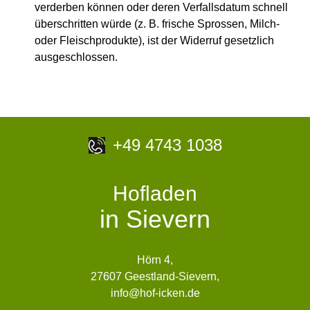
verderben können oder deren Verfallsdatum schnell
überschritten würde (z. B. frische Sprossen, Milch-
oder Fleischprodukte), ist der Widerruf gesetzlich
ausgeschlossen.
+49 4743 1038
Hofladen
in Sievern
Hörn 4,
27607 Geestland-Sievern,
info@hof-icken.de