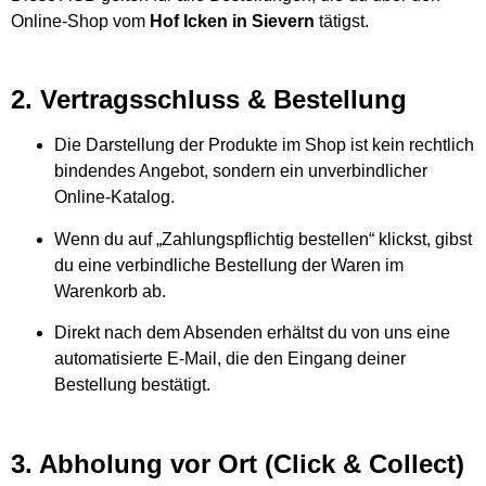
Online-Shop vom
Hof Icken in Sievern
tätigst.
2. Vertragsschluss & Bestellung
Die Darstellung der Produkte im Shop ist kein rechtlich
bindendes Angebot, sondern ein unverbindlicher
Online-Katalog.
Wenn du auf „Zahlungspflichtig bestellen“ klickst, gibst
du eine verbindliche Bestellung der Waren im
Warenkorb ab.
Direkt nach dem Absenden erhältst du von uns eine
automatisierte E-Mail, die den Eingang deiner
Bestellung bestätigt.
3. Abholung vor Ort (Click & Collect)