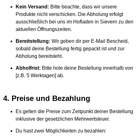
Kein Versand:
Bitte beachte, dass wir unsere
Produkte nicht verschicken. Die Abholung erfolgt
ausschließlich bei uns im Hofladen in Sievern zu den
aktuellen Öffnungszeiten.
Bereitstellung:
Wir geben dir per E-Mail Bescheid,
sobald deine Bestellung fertig gepackt ist und zur
Abholung bereitsteht.
Abholfrist:
Bitte hole deine Bestellung innerhalb von
[z.B. 5 Werktagen] ab.
4. Preise und Bezahlung
Es gelten die Preise zum Zeitpunkt deiner Bestellung
inklusive der gesetzlichen Mehrwertsteuer.
Du hast zwei Möglichkeiten zu bezahlen: