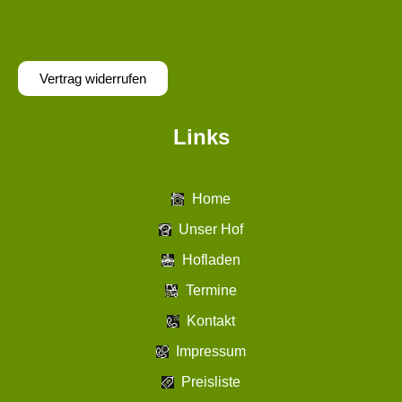
Vertrag widerrufen
Links
Home
Unser Hof
Hofladen
Termine
Kontakt
Impressum
Preisliste