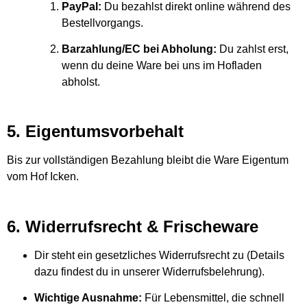
PayPal:
Du bezahlst direkt online während des
Bestellvorgangs.
Barzahlung/EC bei Abholung:
Du zahlst erst,
wenn du deine Ware bei uns im Hofladen
abholst.
5. Eigentumsvorbehalt
Bis zur vollständigen Bezahlung bleibt die Ware Eigentum
vom Hof Icken.
6. Widerrufsrecht & Frischeware
Dir steht ein gesetzliches Widerrufsrecht zu (Details
dazu findest du in unserer Widerrufsbelehrung).
Wichtige Ausnahme:
Für Lebensmittel, die schnell