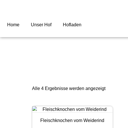
Home
Unser Hof
Hofladen
Alle 4 Ergebnisse werden angezeigt
Fleischknochen vom Weiderind