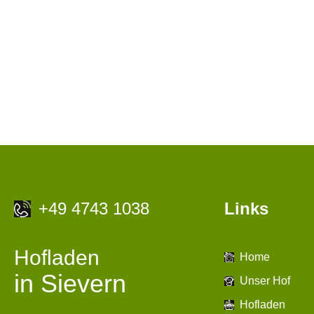
+49 4743 1038
Links
Hofladen
Home
in Sievern
Unser Hof
Hofladen