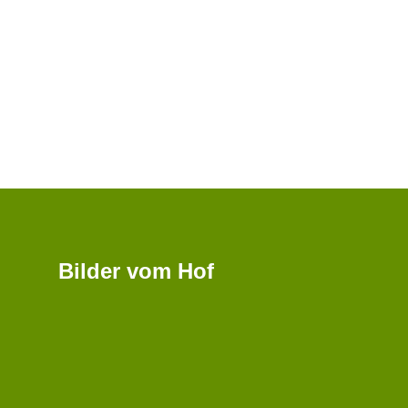
Bilder vom Hof