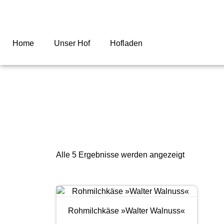
Home
Unser Hof
Hofladen
Alle 5 Ergebnisse werden angezeigt
Rohmilchkäse »Walter Walnuss«