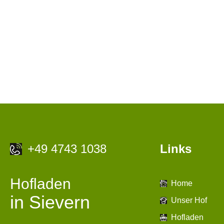
+49 4743 1038
Links
Hofladen
Home
in Sievern
Unser Hof
Hofladen