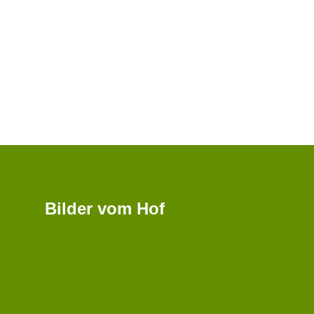
Bilder vom Hof