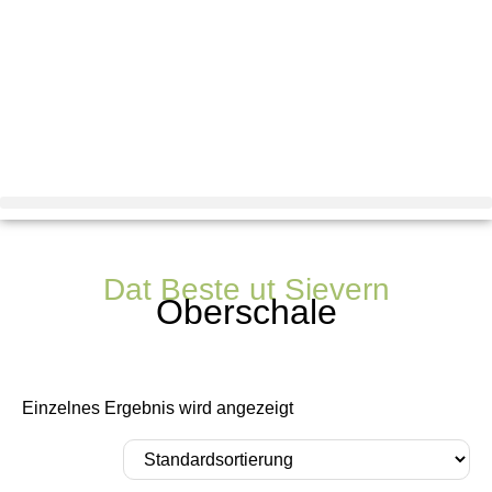
Dat Beste ut Sievern
Oberschale
Einzelnes Ergebnis wird angezeigt