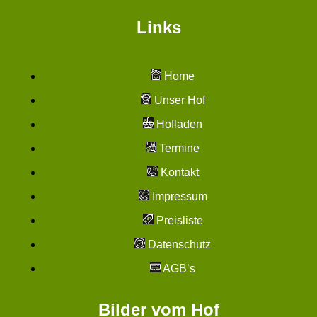
Links
Home
Unser Hof
Hofladen
Termine
Kontakt
Impressum
Preisliste
Datenschutz
AGB’s
Bilder vom Hof