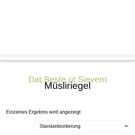
Dat Beste ut Sievern
Müsliriegel
Einzelnes Ergebnis wird angezeigt