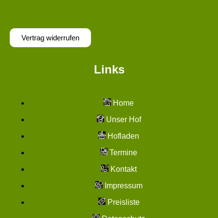
Vertrag widerrufen
Links
Home
Unser Hof
Hofladen
Termine
Kontakt
Impressum
Preisliste