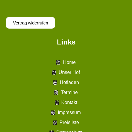
Vertrag widerrufen
Links
Home
Unser Hof
Hofladen
Termine
Kontakt
Impressum
Preisliste