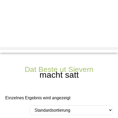
Dat Beste ut Sievern
macht satt
Einzelnes Ergebnis wird angezeigt