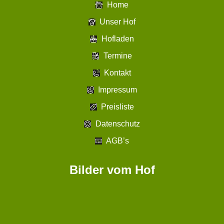
Home
Unser Hof
Hofladen
Termine
Kontakt
Impressum
Preisliste
Datenschutz
AGB’s
Bilder vom Hof