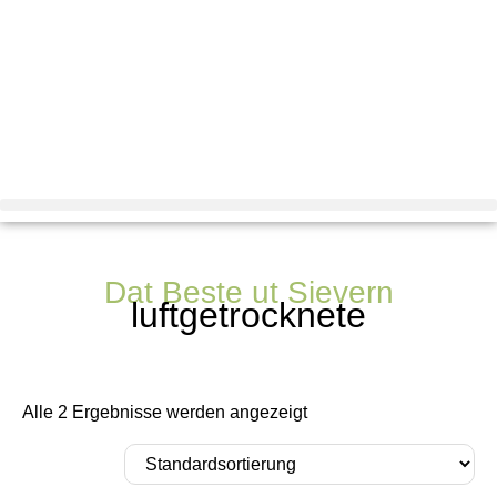
Dat Beste ut Sievern
luftgetrocknete
Alle 2 Ergebnisse werden angezeigt