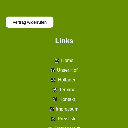
Vertrag widerrufen
Links
Home
Unser Hof
Hofladen
Termine
Kontakt
Impressum
Preisliste