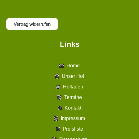
Vertrag widerrufen
Links
Home
Unser Hof
Hofladen
Termine
Kontakt
Impressum
Preisliste