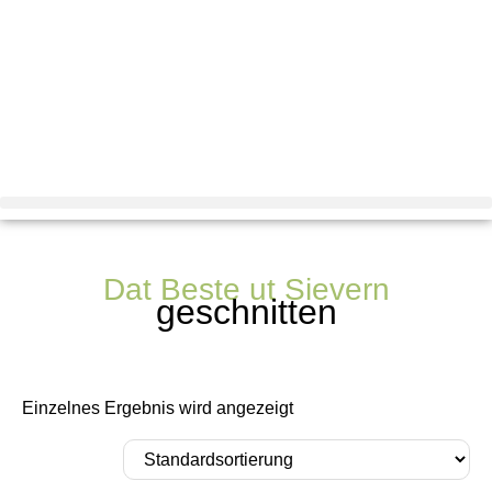
Dat Beste ut Sievern
geschnitten
Einzelnes Ergebnis wird angezeigt