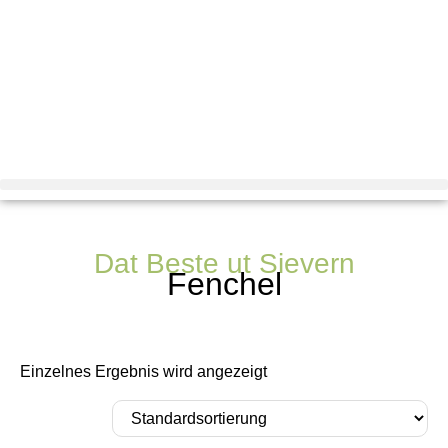
Dat Beste ut Sievern
Fenchel
Einzelnes Ergebnis wird angezeigt