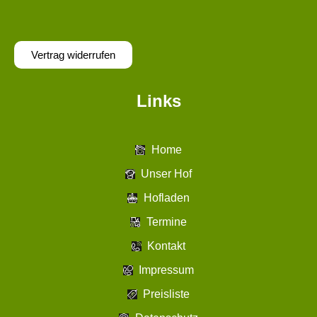
Vertrag widerrufen
Links
Home
Unser Hof
Hofladen
Termine
Kontakt
Impressum
Preisliste