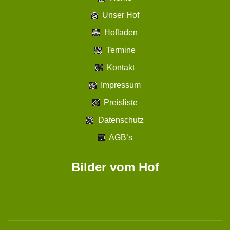
Unser Hof
Hofladen
Termine
Kontakt
Impressum
Preisliste
Datenschutz
AGB’s
Bilder vom Hof