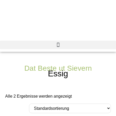
Dat Beste ut Sievern
Essig
Alle 2 Ergebnisse werden angezeigt