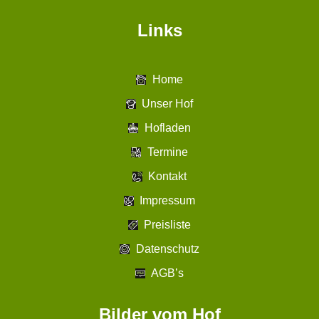
Links
Home
Unser Hof
Hofladen
Termine
Kontakt
Impressum
Preisliste
Datenschutz
AGB’s
Bilder vom Hof