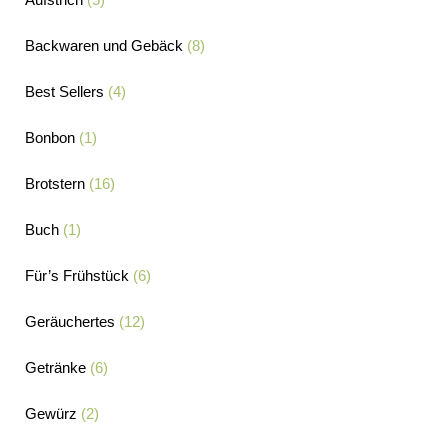
Backwaren und Gebäck
(8)
Best Sellers
(4)
Bonbon
(1)
Brotstern
(16)
Buch
(1)
Für’s Frühstück
(6)
Geräuchertes
(12)
Getränke
(6)
Gewürz
(2)