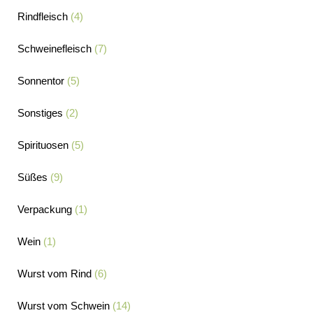
Rindfleisch
(4)
Schweinefleisch
(7)
Sonnentor
(5)
Sonstiges
(2)
Spirituosen
(5)
Süßes
(9)
Verpackung
(1)
Wein
(1)
Wurst vom Rind
(6)
Wurst vom Schwein
(14)