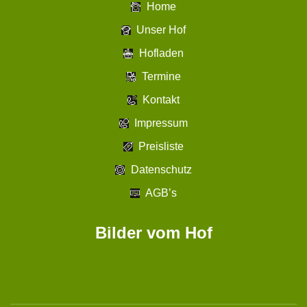
Home
Unser Hof
Hofladen
Termine
Kontakt
Impressum
Preisliste
Datenschutz
AGB’s
Bilder vom Hof