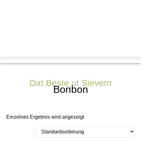
Dat Beste ut Sievern
Bonbon
Einzelnes Ergebnis wird angezeigt