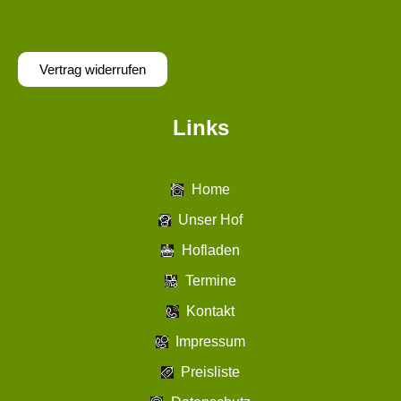
Vertrag widerrufen
Links
Home
Unser Hof
Hofladen
Termine
Kontakt
Impressum
Preisliste