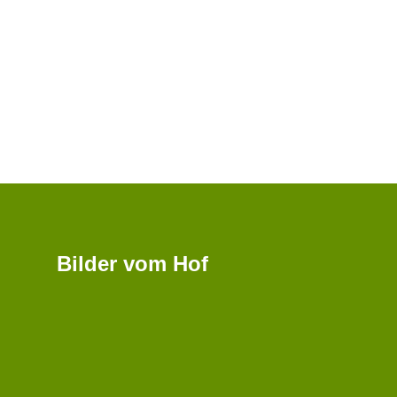
Bilder vom Hof