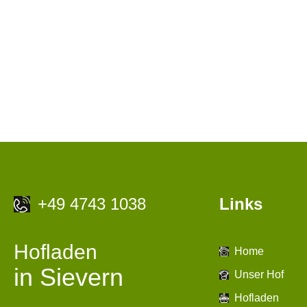
+49 4743 1038
Links
Hofladen
Home
in Sievern
Unser Hof
Hofladen