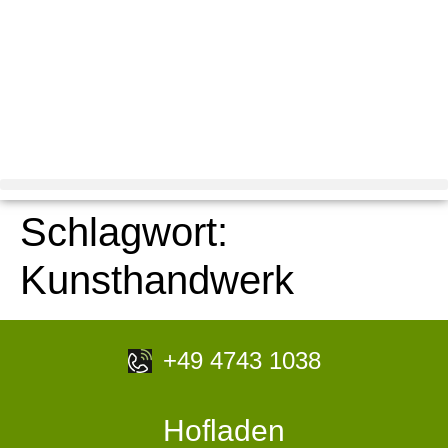
Schlagwort:
Kunsthandwerk
+49 4743 1038
Hofladen