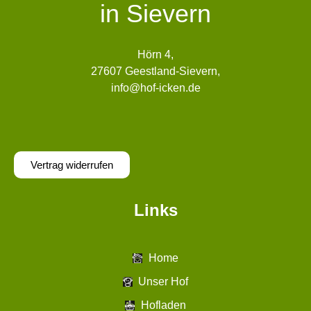
in Sievern
Hörn 4,
27607 Geestland-Sievern,
info@hof-icken.de
Vertrag widerrufen
Links
Home
Unser Hof
Hofladen