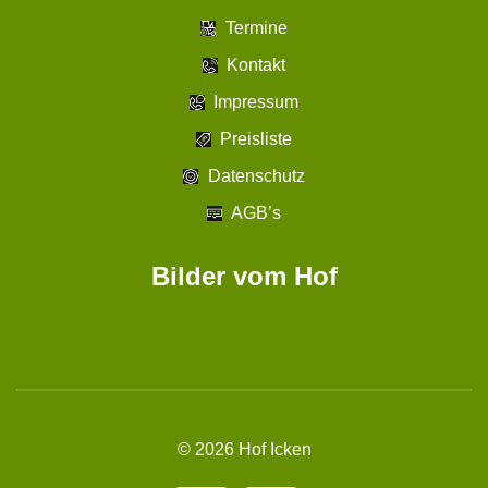
Termine
Kontakt
Impressum
Preisliste
Datenschutz
AGB’s
Bilder vom Hof
©
2026
Hof Icken