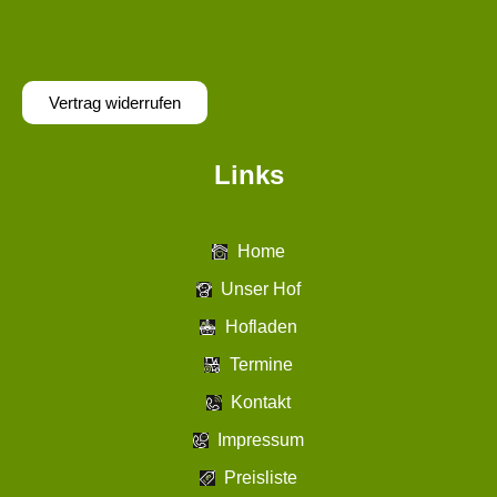
Vertrag widerrufen
Links
Home
Unser Hof
Hofladen
Termine
Kontakt
Impressum
Preisliste