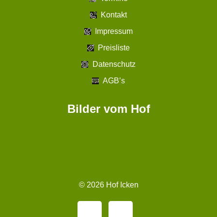
Kontakt
Impressum
Preisliste
Datenschutz
AGB’s
Bilder vom Hof
©
2026
Hof Icken