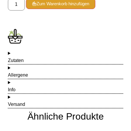
Zum Warenkorb hinzufügen
Zutaten
Allergene
Info
Versand
Ähnliche Produkte